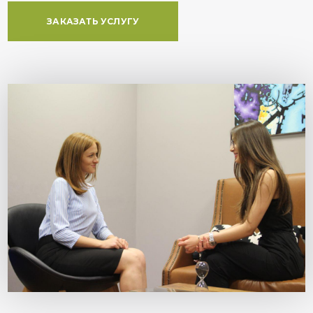
ЗАКАЗАТЬ УСЛУГУ