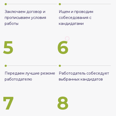
Заключаем договор и
Ищем и проводим
прописываем условия
собеседования с
работы
кандидатами
5
6
Передаем лучшие резюме
Работодатель собеседует
работодателю
выбранных кандидатов
7
8