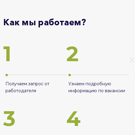
Как мы работаем?
1
2
Получаем запрос от
Узнаем подробную
работодателя
информацию по вакансии
3
4