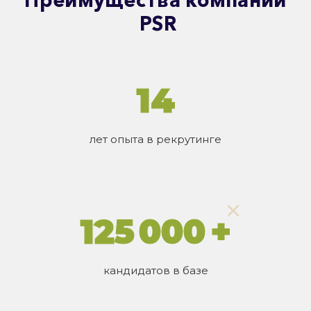
Преимущества компании
PSR
14
лет опыта в рекрутинге
125 000 +
кандидатов в базе