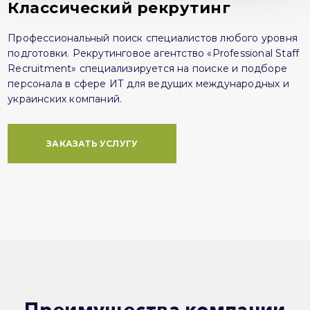
Классический рекрутинг
Профессиональный поиск специалистов любого уровня
подготовки. Рекрутинговое агентство «Professional Staff
Recruitment» специализируется на поиске и подборе
персонала в сфере ИТ для ведущих международных и
украинских компаний.
ЗАКАЗАТЬ УСЛУГУ