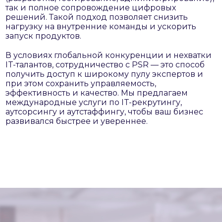
так и полное сопровождение цифровых
решений. Такой подход позволяет снизить
нагрузку на внутренние команды и ускорить
запуск продуктов.
В условиях глобальной конкуренции и нехватки
IT-талантов, сотрудничество с PSR — это способ
получить доступ к широкому пулу экспертов и
при этом сохранить управляемость,
эффективность и качество. Мы предлагаем
международные услуги по IT-рекрутингу,
аутсорсингу и аутстаффингу, чтобы ваш бизнес
развивался быстрее и увереннее.