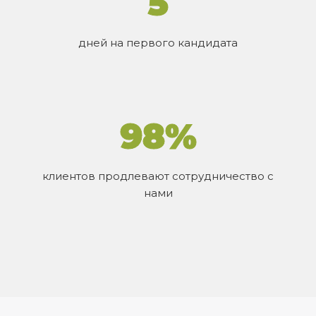
5
дней на первого кандидата
98%
клиентов продлевают сотрудничество с
нами