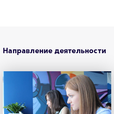
Направление деятельности