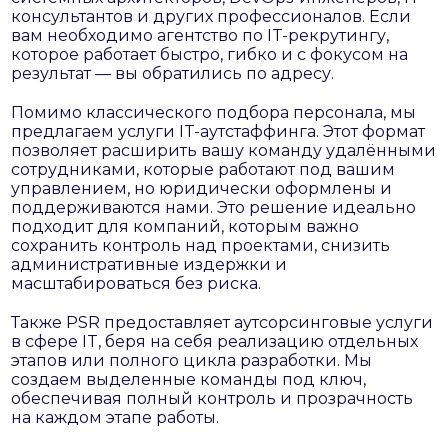
консультантов и других профессионалов. Если
вам необходимо агентство по IT-рекрутингу,
которое работает быстро, гибко и с фокусом на
результат — вы обратились по адресу.
Помимо классического подбора персонала, мы
предлагаем услуги IT-аутстаффинга. Этот формат
позволяет расширить вашу команду удалёнными
сотрудниками, которые работают под вашим
управлением, но юридически оформлены и
поддерживаются нами. Это решение идеально
подходит для компаний, которым важно
сохранить контроль над проектами, снизить
административные издержки и
масштабироваться без риска.
Также PSR предоставляет аутсорсинговые услуги
в сфере IT, беря на себя реализацию отдельных
этапов или полного цикла разработки. Мы
создаем выделенные команды под ключ,
обеспечивая полный контроль и прозрачность
на каждом этапе работы.