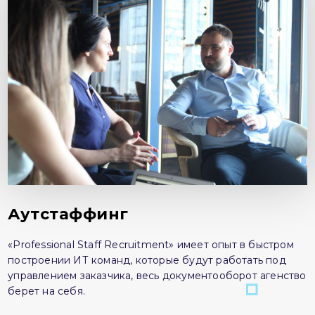
Аутстаффинг
«Professional Staff Recruitment» имеет опыт в быстром
построении ИТ команд, которые будут работать под
управлением заказчика, весь документооборот агенство
берет на себя.