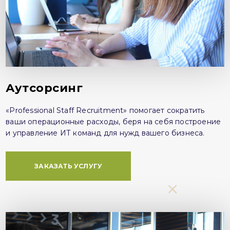
Аутсорсинг
«Professional Staff Recruitment» помогает сократить
ваши операционные расходы, беря на себя построение
и управление ИТ команд для нужд вашего бизнеса.
ЗАКАЗАТЬ УСЛУГУ