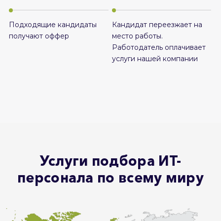
Подходящие кандидаты
Кандидат переезжает на
получают оффер
место работы.
Работодатель оплачивает
услуги нашей компании
Услуги подбора ИТ-
персонала по всему миру