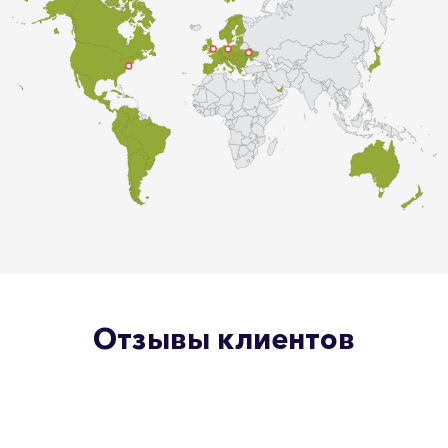
Отзывы клиентов