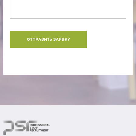
ОТПРАВИТЬ ЗАЯВКУ