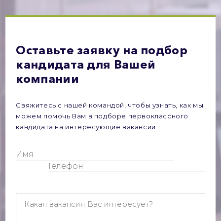
Оставьте заявку на подбор
кандидата для Вашей
компании
Свяжитесь с нашей командой, чтобы узнать, как мы
можем помочь Вам в подборе первоклассного
кандидата на интересующие вакансии