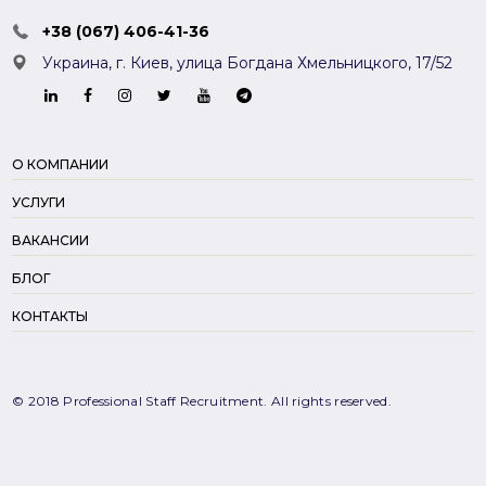
+38 (067) 406-41-36
Украина, г. Киев,
улица Богдана Хмельницкого, 17/52
О КОМПАНИИ
УСЛУГИ
ВАКАНСИИ
БЛОГ
КОНТАКТЫ
© 2018 Professional Staff Recruitment. All rights reserved.