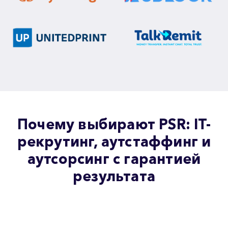
Почему выбирают PSR: IT-
рекрутинг, аутстаффинг и
аутсорсинг с гарантией
результата