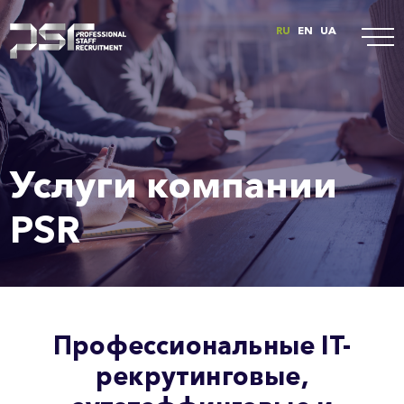
RU
EN
UA
Услуги компании
PSR
Профессиональные IT-
рекрутинговые,