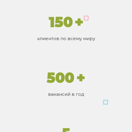
150 +
клиентов по всему миру
500 +
вакансий в год