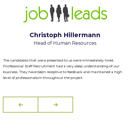
Christoph Hillermann
Head of Human Resources
T
f
p
R
The candidates that were presented to us were immediately hired.
s
Professional Staff Recruitment had a very deep understanding of our
business. They have been receptive to feedback and maintained a high
level of professionalism throughout the project.