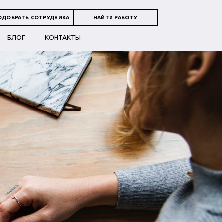
ОДОБРАТЬ СОТРУДНИКА
НАЙТИ РАБОТУ
БЛОГ
КОНТАКТЫ