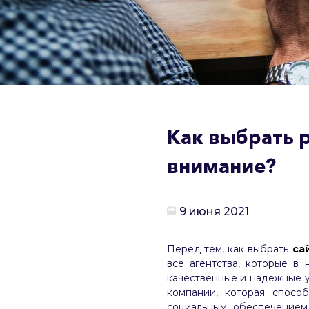
Как выбрать р
внимание?
9 июня 2021
Перед тем, как выбрать
са
все агентства, которые в
качественные и надежные у
компании, которая спосо
социальным обеспечением