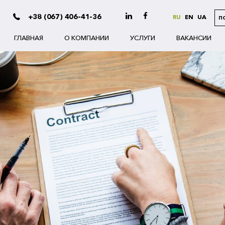
+38 (067) 406-41-36
RU
EN
UA
П
ГЛАВНАЯ
О КОМПАНИИ
УСЛУГИ
ВАКАНСИИ