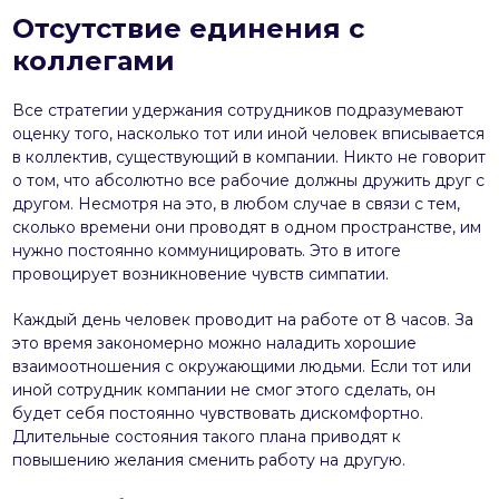
Отсутствие единения с
коллегами
Все стратегии удержания сотрудников подразумевают
оценку того, насколько тот или иной человек вписывается
в коллектив, существующий в компании. Никто не говорит
о том, что абсолютно все рабочие должны дружить друг с
другом. Несмотря на это, в любом случае в связи с тем,
сколько времени они проводят в одном пространстве, им
нужно постоянно коммуницировать. Это в итоге
провоцирует возникновение чувств симпатии.
Каждый день человек проводит на работе от 8 часов. За
это время закономерно можно наладить хорошие
взаимоотношения с окружающими людьми. Если тот или
иной сотрудник компании не смог этого сделать, он
будет себя постоянно чувствовать дискомфортно.
Длительные состояния такого плана приводят к
повышению желания сменить работу на другую.