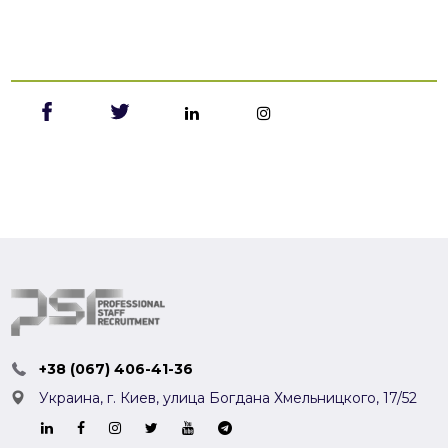
+38 (067) 406-41-36
Украина, г. Киев,
улица Богдана Хмельницкого, 17/52