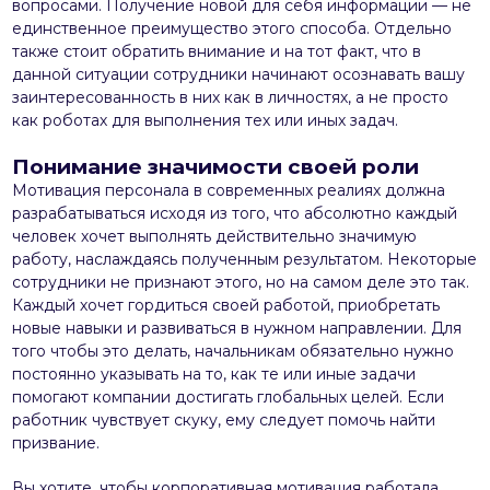
вопросами. Получение новой для себя информации — не
единственное преимущество этого способа. Отдельно
также стоит обратить внимание и на тот факт, что в
данной ситуации сотрудники начинают осознавать вашу
заинтересованность в них как в личностях, а не просто
как роботах для выполнения тех или иных задач.
Понимание значимости своей роли
Мотивация персонала в современных реалиях должна
разрабатываться исходя из того, что абсолютно каждый
человек хочет выполнять действительно значимую
работу, наслаждаясь полученным результатом. Некоторые
сотрудники не признают этого, но на самом деле это так.
Каждый хочет гордиться своей работой, приобретать
новые навыки и развиваться в нужном направлении. Для
того чтобы это делать, начальникам обязательно нужно
постоянно указывать на то, как те или иные задачи
помогают компании достигать глобальных целей. Если
работник чувствует скуку, ему следует помочь найти
призвание.
Вы хотите, чтобы корпоративная мотивация работала