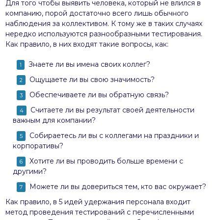
Для того чтобы выявить человека, который не влился в
компанию, порой достаточно всего лишь обычного
наблюдения за коллективом. К тому же в таких случаях
нередко используются разнообразными тестирования.
Как правило, в них входят такие вопросы, как:
Знаете ли вы имена своих коллег?
Ощущаете ли вы свою значимость?
Обеспечиваете ли вы обратную связь?
Считаете ли вы результат своей деятельности
важным для компании?
Собираетесь ли вы с коллегами на праздники и
корпоративы?
Хотите ли вы проводить больше времени с
другими?
Можете ли вы довериться тем, кто вас окружает?
Как правило, в 5 идей удержания персонала входит
метод проведения тестирований с перечисленными