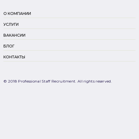
О КОМПАНИИ
УСЛУГИ
ВАКАНСИИ
БЛОГ
КОНТАКТЫ
© 2018 Professional Staff Recruitment. All rights reserved.