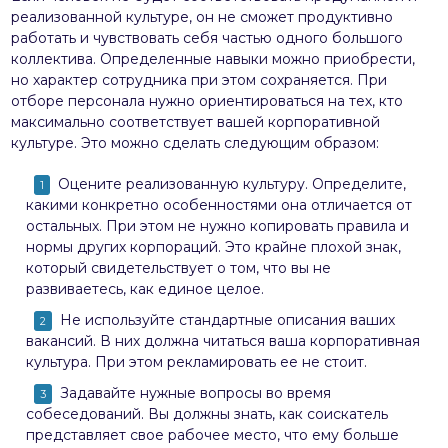
реализованной культуре, он не сможет продуктивно
работать и чувствовать себя частью одного большого
коллектива. Определенные навыки можно приобрести,
но характер сотрудника при этом сохраняется. При
отборе персонала нужно ориентироваться на тех, кто
максимально соответствует вашей корпоративной
культуре. Это можно сделать следующим образом:
Оцените реализованную культуру. Определите,
какими конкретно особенностями она отличается от
остальных. При этом не нужно копировать правила и
нормы других корпораций. Это крайне плохой знак,
который свидетельствует о том, что вы не
развиваетесь, как единое целое.
Не используйте стандартные описания ваших
вакансий. В них должна читаться ваша корпоративная
культура. При этом рекламировать ее не стоит.
Задавайте нужные вопросы во время
собеседований. Вы должны знать, как соискатель
представляет свое рабочее место, что ему больше