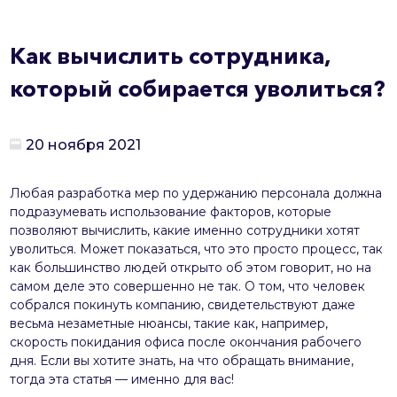
Как вычислить сотрудника,
который собирается уволиться?
20 ноября 2021
Любая разработка мер по удержанию персонала должна
подразумевать использование факторов, которые
позволяют вычислить, какие именно сотрудники хотят
уволиться. Может показаться, что это просто процесс, так
как большинство людей открыто об этом говорит, но на
самом деле это совершенно не так. О том, что человек
собрался покинуть компанию, свидетельствуют даже
весьма незаметные нюансы, такие как, например,
скорость покидания офиса после окончания рабочего
дня. Если вы хотите знать, на что обращать внимание,
тогда эта статья — именно для вас!