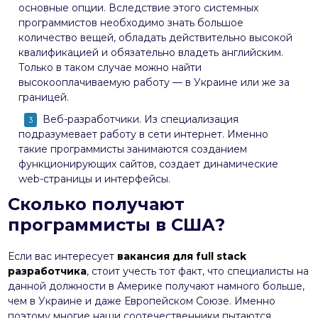
основные опции. Вследствие этого системных
программистов необходимо знать большое
количество вещей, обладать действительно высокой
квалификацией и обязательно владеть английским.
Только в таком случае можно найти
высокооплачиваемую работу — в Украине или же за
границей.
Веб-разработчики. Из специализация
подразумевает работу в сети интернет. Именно
такие программисты занимаются созданием
функционирующих сайтов, создает динамические
web-страницы и интерфейсы.
Сколько получают
программисты в США?
Если вас интересует
вакансия для full stack
разработчика
, стоит учесть тот факт, что специалисты на
данной должности в Америке получают намного больше,
чем в Украине и даже Европейском Союзе. Именно
поэтому многие наши соотечественники пытаются