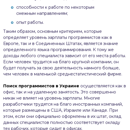
способности к работе по некоторым
смежным направлениям;
опыт работы.
Таким образом, основным критерием, которые
определяет уровень зарплаты программистов как в
Европе, так и в Соединенных Штатах, является знание
определенного языка программирования. К тому же
доходы любого специалиста зависит от его места работы.
Если человек трудится на благо крупной компании, он
будет получать за свою деятельность намного больше,
чем человек в маленькой среднестатистический фирме.
Поиск программистов в Украине
осуществляется как в
офис, так и на удаленную занятость. Это совершенно
никак не влияет на уровень зарплаты. Многие
разработчики трудятся на благо иностранных компаний,
которые размещены в США, Израиле или Канаде. При
этом, если они официально оформлены в их штат, оклад
данных специалистов полностью соответствует окладу
тех рабочих, которые сидит в офисах.