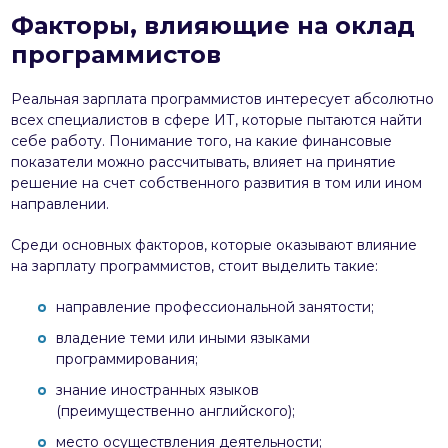
Факторы, влияющие на оклад
программистов
Реальная зарплата программистов интересует абсолютно
всех специалистов в сфере ИТ, которые пытаются найти
себе работу. Понимание того, на какие финансовые
показатели можно рассчитывать, влияет на принятие
решение на счет собственного развития в том или ином
направлении.
Среди основных факторов, которые оказывают влияние
на зарплату программистов, стоит выделить такие:
направление профессиональной занятости;
владение теми или иными языками
программирования;
знание иностранных языков
(преимущественно английского);
место осуществления деятельности;