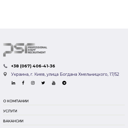
+38 (067) 406-41-36
Украина, г. Киев,
улица Богдана Хмельницкого, 17/52
О КОМПАНИИ
УСЛУГИ
ВАКАНСИИ