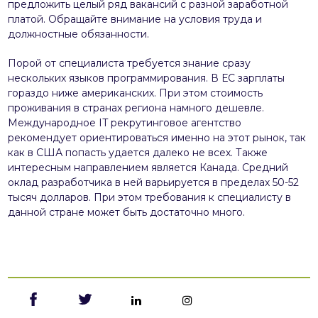
предложить целый ряд вакансий с разной заработной
платой. Обращайте внимание на условия труда и
должностные обязанности.
Порой от специалиста требуется знание сразу
нескольких языков программирования. В ЕС зарплаты
гораздо ниже американских. При этом стоимость
проживания в странах региона намного дешевле.
Международное IT рекрутинговое агентство
рекомендует ориентироваться именно на этот рынок, так
как в США попасть удается далеко не всех. Также
интересным направлением является Канада. Средний
оклад разработчика в ней варьируется в пределах 50-52
тысяч долларов. При этом требования к специалисту в
данной стране может быть достаточно много.