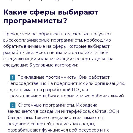
Какие сферы выбирают
программисты?
Прежде чем разобраться в том, сколько получают
высокооплачиваемые программисты, необходимо
обратить внимание на сферы, которые выбирают
разработчики. Всех специалистов по их знаниям,
специализации и квалификации эксперты делят на
следующие 3 условные категории:
Прикладные программисты. Они работают
непосредственно на предприятиях или организациях,
где занимаются разработкой ПО для
промышленности, бухгалтерии или же рабочих линий.
Системные программисты. Их задача
заключается в создании интерфейсов, сайтов, ОС и
баз данных. Такие специалисты занимаются
ведением соцсетей, прописывают коды,
разрабатывают функционал веб-ресурсов и их