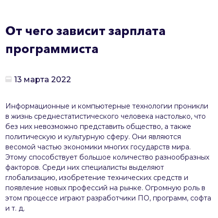
От чего зависит зарплата
программиста
13 марта 2022
Информационные и компьютерные технологии проникли
в жизнь среднестатистического человека настолько, что
без них невозможно представить общество, а также
политическую и культурную сферу. Они являются
весомой частью экономики многих государств мира.
Этому способствует большое количество разнообразных
факторов. Среди них специалисты выделяют
глобализацию, изобретение технических средств и
появление новых профессий на рынке. Огромную роль в
этом процессе играют разработчики ПО, программ, софта
и т. д.