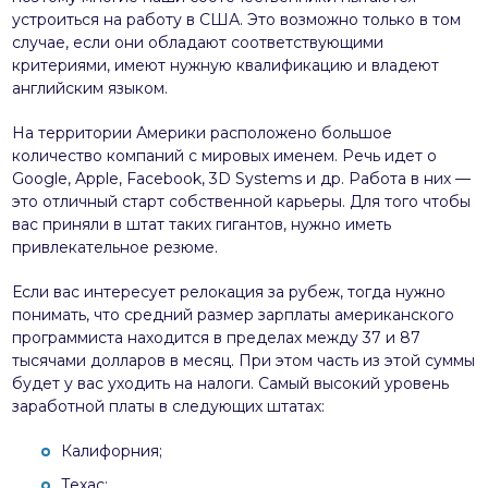
устроиться на работу в США. Это возможно только в том
случае, если они обладают соответствующими
критериями, имеют нужную квалификацию и владеют
английским языком.
На территории Америки расположено большое
количество компаний с мировых именем. Речь идет о
Google, Apple, Facebook, 3D Systems и др. Работа в них —
это отличный старт собственной карьеры. Для того чтобы
вас приняли в штат таких гигантов, нужно иметь
привлекательное резюме.
Если вас интересует релокация за рубеж, тогда нужно
понимать, что средний размер зарплаты американского
программиста находится в пределах между 37 и 87
тысячами долларов в месяц. При этом часть из этой суммы
будет у вас уходить на налоги. Самый высокий уровень
заработной платы в следующих штатах:
Калифорния;
Техас;