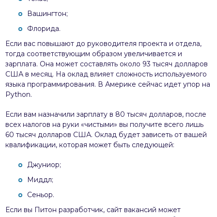
Вашингтон;
Флорида.
Если вас повышают до руководителя проекта и отдела,
тогда соответствующим образом увеличивается и
зарплата. Она может составлять около 93 тысяч долларов
США в месяц. На оклад влияет сложность используемого
языка программирования. В Америке сейчас идет упор на
Python.
Если вам назначили зарплату в 80 тысяч долларов, после
всех налогов на руки «чистыми» вы получите всего лишь
60 тысяч долларов США. Оклад будет зависеть от вашей
квалификации, которая может быть следующей:
Джуниор;
Миддл;
Сеньор.
Если вы Питон разработчик, сайт вакансий может