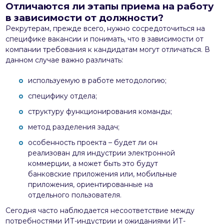
Отличаются ли этапы приема на работу
в зависимости от должности?
Рекрутерам, прежде всего, нужно сосредоточиться на
специфике вакансии и понимать, что в зависимости от
компании требования к кандидатам могут отличаться. В
данном случае важно различать:
используемую в работе методологию;
специфику отдела;
структуру функционирования команды;
метод разделения задач;
особенность проекта – будет ли он
реализован для индустрии электронной
коммерции, а может быть это будут
банковские приложения или, мобильные
приложения, ориентированные на
отдельного пользователя.
Сегодня часто наблюдается несоответствие между
потребностями ИТ-индустрии и ожиданиями ИТ-