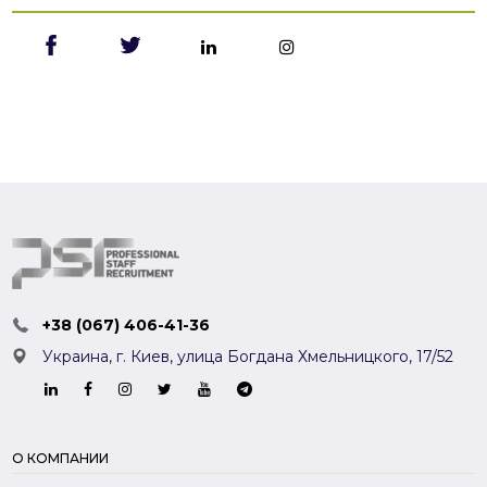
+38 (067) 406-41-36
Украина, г. Киев,
улица Богдана Хмельницкого, 17/52
О КОМПАНИИ