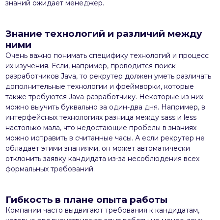
знаний ожидает менеджер.
Знание технологий и различий между
ними
Очень важно понимать специфику технологий и процесс
их изучения. Если, например, проводится поиск
разработчиков Java, то рекрутер должен уметь различать
дополнительные технологии и фреймворки, которые
также требуются Java-разработчику. Некоторые из них
можно выучить буквально за один-два дня. Например, в
интерфейсных технологиях разница между sass и less
настолько мала, что недостающие пробелы в знаниях
можно исправить в считанные часы. А если рекрутер не
обладает этими знаниями, он может автоматически
отклонить заявку кандидата из-за несоблюдения всех
формальных требований.
Гибкость в плане опыта работы
Компании часто выдвигают требования к кандидатам,