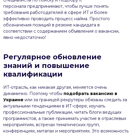
персонала предпринимают, чтобы лучше понять
требования работодателей в сфере ИТ и более
эффективно проводить процесс найма. Простого
обозначения позиций в резюме кандидата в
соответствии с содержанием объявления о вакансии,
явно недостаточно!
Регулярное обновление
знаний и повышение
квалификации
ИТ-отрасль, как никакая другая, меняется очень
динамично. Поэтому чтобы
подобрать вакансию в
Украине
или за границей рекрутеры обязаны следить за
актуальными тенденциями в ИТ-сфере, изучать
профессиональные публикации, читать блоги ведущих
программистов, а также принимать участие в отраслевых
мероприятиях, встречах тематических групп,
конференциях, митапах и мероприятиях. Это возможность