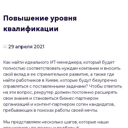
Повышение уровня
квалификации
29 апреля 2021
Как найти идеального ИТ-менеджера, который будет
полностью соответствовать нуждам компании и вносить
свой вклад в ее стремительное развитие, а также где
найти работников в Киеве, которые будут безупречно
справляться с поставленными задачами? Чтобы ответить
на эти вопрос, рекрутер должен постоянно расширять
свои знания и становиться бизнес-партнером
организаций и контент-партнером сотен кандидатов,
пребывающих в поисках работы своей мечты.
Мы представляем несколько шагов, которые наши
специалисты по поиску и подбору it