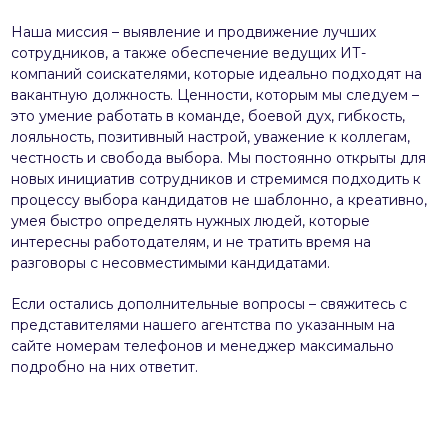
Наша миссия – выявление и продвижение лучших
сотрудников, а также обеспечение ведущих ИТ-
компаний соискателями, которые идеально подходят на
вакантную должность. Ценности, которым мы следуем –
это умение работать в команде, боевой дух, гибкость,
лояльность, позитивный настрой, уважение к коллегам,
честность и свобода выбора. Мы постоянно открыты для
новых инициатив сотрудников и стремимся подходить к
процессу выбора кандидатов не шаблонно, а креативно,
умея быстро определять нужных людей, которые
интересны работодателям, и не тратить время на
разговоры с несовместимыми кандидатами.
Если остались дополнительные вопросы – свяжитесь с
представителями нашего агентства по указанным на
сайте номерам телефонов и менеджер максимально
подробно на них ответит.