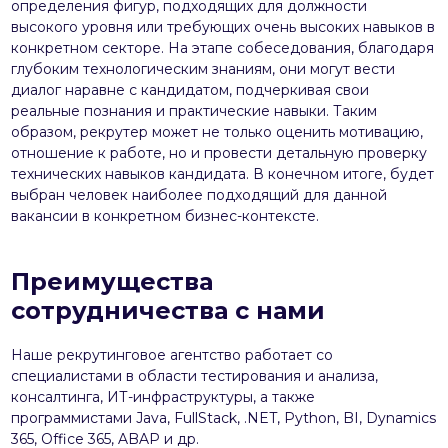
определения фигур, подходящих для должности
высокого уровня или требующих очень высоких навыков в
конкретном секторе. На этапе собеседования, благодаря
глубоким технологическим знаниям, они могут вести
диалог наравне с кандидатом, подчеркивая свои
реальные познания и практические навыки. Таким
образом, рекрутер может не только оценить мотивацию,
отношение к работе, но и провести детальную проверку
технических навыков кандидата. В конечном итоге, будет
выбран человек наиболее подходящий для данной
вакансии в конкретном бизнес-контексте.
Преимущества
сотрудничества с нами
Наше рекрутинговое агентство работает со
специалистами в области тестирования и анализа,
консалтинга, ИТ-инфраструктуры, а также
программистами Java, FullStack, .NET, Python, BI, Dynamics
365, Office 365, ABAP и др.