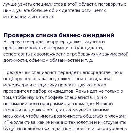
лучше узнать специалистов в этой области, поговорить с
ними, узнать больше об их деятельности, целях,
мотивации и интересах.
Проверка списка бизнес-ожиданий
В первую очередь, рекрутер должен изучить и
проанализировать информацию о кандидатах,
сопоставить их возможности с требованиями занимаемой
должности, объемом обязанностей и т. д.
Прежде чем специалист перейдет непосредственно к
подбору персонала, он должен понять ожидания
менеджера и специфику проекта, для которого
проводится подбор кандидатов. Речь идет не только о
том, чтобы изучить профиль специалиста, но и о
понимании роли программиста в команде. В какой
степени он должен обладать коммуникативными
навыками, чтобы иметь возможность общаться с членами
ИТ-коллектива, какие именно технологии и инструменты
будут использоваться в данном проекте и какой уровень