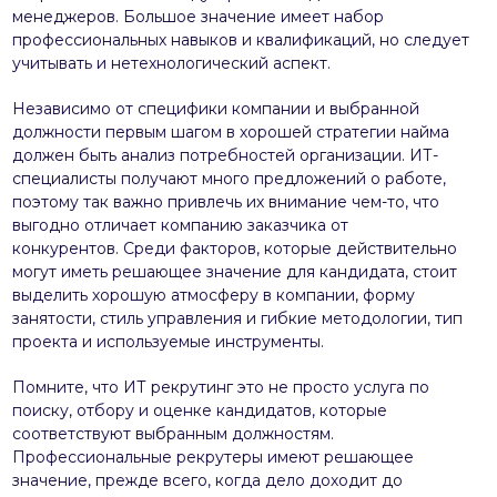
менеджеров. Большое значение имеет набор
профессиональных навыков и квалификаций, но следует
учитывать и нетехнологический аспект.
Независимо от специфики компании и выбранной
должности первым шагом в хорошей стратегии найма
должен быть анализ потребностей организации. ИТ-
специалисты получают много предложений о работе,
поэтому так важно привлечь их внимание чем-то, что
выгодно отличает компанию заказчика от
конкурентов. Среди факторов, которые действительно
могут иметь решающее значение для кандидата, стоит
выделить хорошую атмосферу в компании, форму
занятости, стиль управления и гибкие методологии, тип
проекта и используемые инструменты.
Помните, что ИТ рекрутинг это не просто услуга по
поиску, отбору и оценке кандидатов, которые
соответствуют выбранным должностям.
Профессиональные рекрутеры имеют решающее
значение, прежде всего, когда дело доходит до