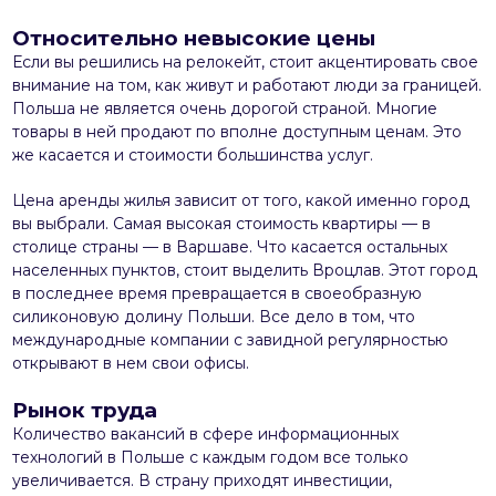
Относительно невысокие цены
Если вы решились на релокейт, стоит акцентировать свое
внимание на том, как живут и работают люди за границей.
Польша не является очень дорогой страной. Многие
товары в ней продают по вполне доступным ценам. Это
же касается и стоимости большинства услуг.
Цена аренды жилья зависит от того, какой именно город
вы выбрали. Самая высокая стоимость квартиры — в
столице страны — в Варшаве. Что касается остальных
населенных пунктов, стоит выделить Вроцлав. Этот город
в последнее время превращается в своеобразную
силиконовую долину Польши. Все дело в том, что
международные компании с завидной регулярностью
открывают в нем свои офисы.
Рынок труда
Количество вакансий в сфере информационных
технологий в Польше с каждым годом все только
увеличивается. В страну приходят инвестиции,