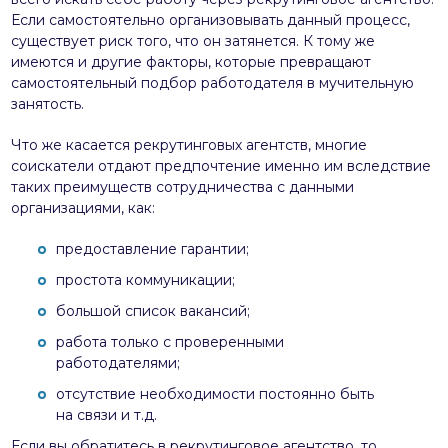
Если самостоятельно организовывать данный процесс,
существует риск того, что он затянется. К тому же
имеются и другие факторы, которые превращают
самостоятельный подбор работодателя в мучительную
занятость.
Что же касается рекрутинговых агентств, многие
соискатели отдают предпочтение именно им вследствие
таких преимуществ сотрудничества с данными
организациями, как:
предоставление гарантии;
простота коммуникации;
большой список вакансий;
работа только с проверенными
работодателями;
отсутствие необходимости постоянно быть
на связи и т.д.
Если вы обратитесь в рекрутинговое агентство, то