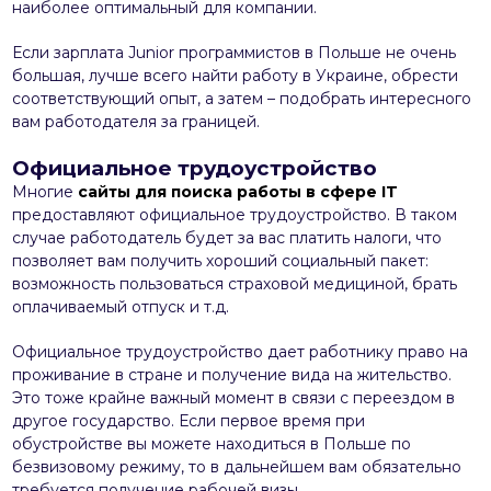
наиболее оптимальный для компании.
Если зарплата Junior программистов в Польше не очень
большая, лучше всего найти работу в Украине, обрести
соответствующий опыт, а затем – подобрать интересного
вам работодателя за границей.
Официальное трудоустройство
Многие
сайты для поиска работы в сфере IT
предоставляют официальное трудоустройство. В таком
случае работодатель будет за вас платить налоги, что
позволяет вам получить хороший социальный пакет:
возможность пользоваться страховой медициной, брать
оплачиваемый отпуск и т.д.
Официальное трудоустройство дает работнику право на
проживание в стране и получение вида на жительство.
Это тоже крайне важный момент в связи с переездом в
другое государство. Если первое время при
обустройстве вы можете находиться в Польше по
безвизовому режиму, то в дальнейшем вам обязательно
требуется получение рабочей визы.