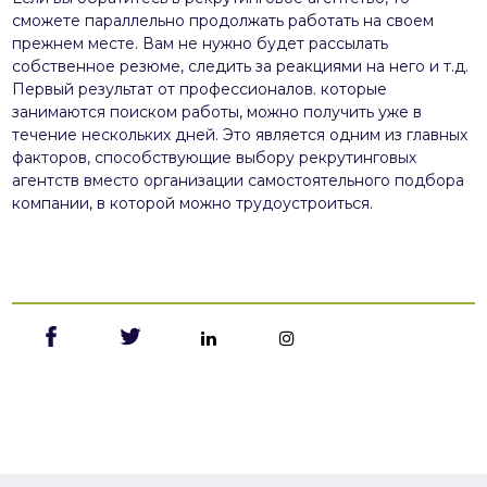
сможете параллельно продолжать работать на своем
прежнем месте. Вам не нужно будет рассылать
собственное резюме, следить за реакциями на него и т.д.
Первый результат от профессионалов. которые
занимаются поиском работы, можно получить уже в
течение нескольких дней. Это является одним из главных
факторов, способствующие выбору рекрутинговых
агентств вместо организации самостоятельного подбора
компании, в которой можно трудоустроиться.