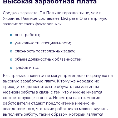
Высокая заработная плата
Средняя зарплата IT в Польше гораздо выше, чем в
Украине. Разнице составляет 1,5-2 раза. Она напрямую
зависит от таких факторов, как:
опыт работы;
уникальность специальности;
сложность поставленных задач;
объем должностных обязанностей;
график и т.д.
Как правило, новички не могут претендовать сразу же на
высокую заработную плату. К тому же нередко их
приходится дополнительно обучать тем или иным
нюансам работы в связи с тем, что у них не имеется
соответствующего опыта. Несмотря на это, многие
работодатели отдают предпочтение именно им
вследствие того, что такие работников можно научить
выполнять работу, таким образом, который является