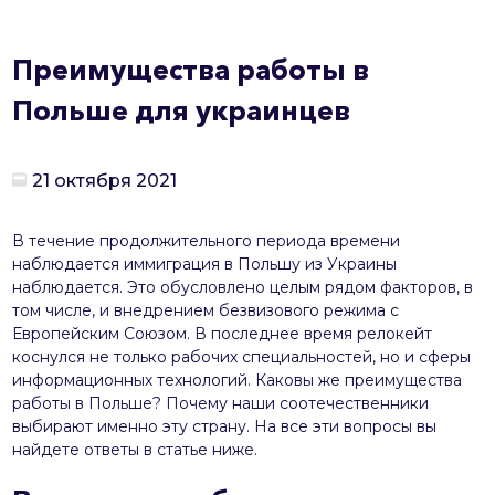
Преимущества работы в
Польше для украинцев
21 октября 2021
В течение продолжительного периода времени
наблюдается иммиграция в Польшу из Украины
наблюдается. Это обусловлено целым рядом факторов, в
том числе, и внедрением безвизового режима с
Европейским Союзом. В последнее время релокейт
коснулся не только рабочих специальностей, но и сферы
информационных технологий. Каковы же преимущества
работы в Польше? Почему наши соотечественники
выбирают именно эту страну. На все эти вопросы вы
найдете ответы в статье ниже.