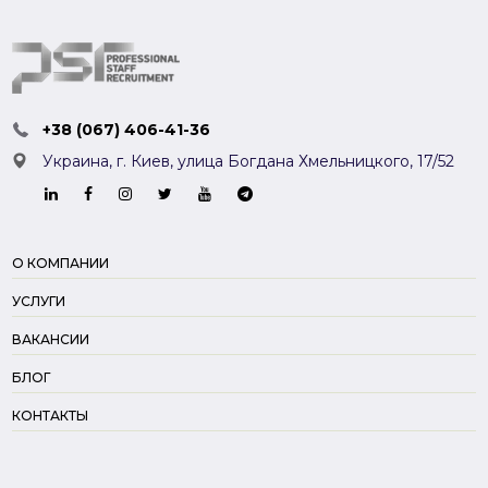
+38 (067) 406-41-36
Украина, г. Киев,
улица Богдана Хмельницкого, 17/52
О КОМПАНИИ
УСЛУГИ
ВАКАНСИИ
БЛОГ
КОНТАКТЫ