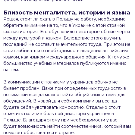
Близость менталитета, истории и языка
Решая, стоит ли ехать в Польшу на работу, необходимо
обратить внимание на то, что в Украине с этой страной
схожая история. Это обусловило некоторые общие черты
между культурой и языком. Вследствие этого выучить
последний не составит значительного труда. При этом не
стоит забывать и о необходимость владения английским
языком, как языком международного общения. К тому же
большинство учебных материалов публикуются именно
на нем.
В коммуникации с поляками у украинцев обычно не
бывает проблем. Даже при определенных трудностях в
понимании всегда можно найти общий язык и темы для
обсуждений. В новой для себя компании вы всегда
будете себя чувствовать комфортно. Отдельно стоит
отметить наличие большой диаспоры украинцев в
Польше. Благодаря этому при необходимости у вас
будет возможность найти соотечественника, который вам
поможет обосноваться в стране.