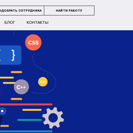
ОДОБРАТЬ СОТРУДНИКА
НАЙТИ РАБОТУ
БЛОГ
КОНТАКТЫ