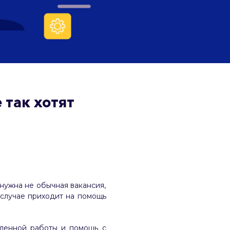
 так хотят
и нужна не обычная вакансия,
 случае приходит на помощь
аленной работы и помощь с