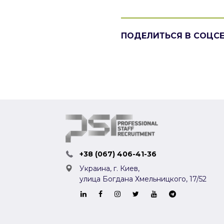
ПОДЕЛИТЬСЯ В СОЦС
+38 (067) 406-41-36
Украина, г. Киев,
улица Богдана Хмельницкого, 17/52