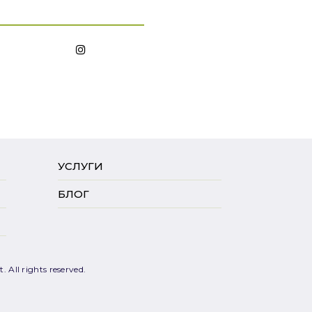
УСЛУГИ
БЛОГ
 All rights reserved.