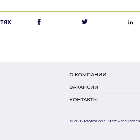
ЕТЯХ
О КОМПАНИИ
ВАКАНСИИ
КОНТАКТЫ
© 2018 Professional Staff Recruitment.