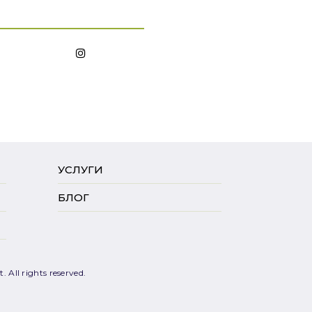
УСЛУГИ
БЛОГ
 All rights reserved.