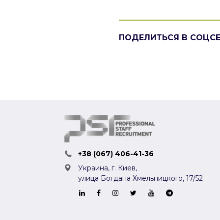
ПОДЕЛИТЬСЯ В СОЦС
+38 (067) 406-41-36
Украина, г. Киев,
улица Богдана Хмельницкого, 17/52