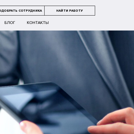
ОДОБРАТЬ СОТРУДНИКА
НАЙТИ РАБОТУ
БЛОГ
КОНТАКТЫ