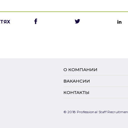
ЕТЯХ
О КОМПАНИИ
ВАКАНСИИ
КОНТАКТЫ
© 2018 Professional Staff Recruitment.