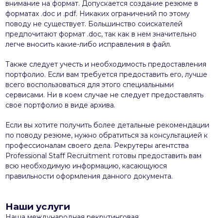
внимание на формат. Допускается создание резюме в
форматах .doc и .pdf. Никаких ограничений по этому
поводу не существует. Большинство соискателей
предпочитают формат .doc, так как в нем значительно
легче вносить какие-либо исправления в файл.
Также следует учесть и необходимость предоставления
портфолио. Если вам требуется предоставить его, лучше
всего воспользоваться для этого специальными
сервисами. Ни в коем случае не следует предоставлять
свое портфолио в виде архива.
Если вы хотите получить более детальные рекомендации
по поводу резюме, нужно обратиться за консультацией к
профессионалам своего дела. Рекрутеры агентства
Professional Staff Recruitment готовы предоставить вам
всю необходимую информацию, касающуюся
правильности оформления данного документа.
Наши услуги
Наша международная рекрутинговая