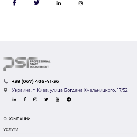
+38 (067) 406-41-36
Украина, г. Киев,
улица Богдана Хмельницкого, 17/52
О КОМПАНИИ
УСЛУГИ