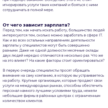
игнорировать услуги таких компаний и бояться с ними
сотрудничать в полной мере.
От чего зависит зарплата?
Перед тем, как начать искать работу, большинство людей
интересуются тем, сколько можно заработать в сфере IT.
Как и во всех остальных направлениях деятельности
зарплаты у специалистов могут быть совершенно
разными. Даже не одной должности месячные оклады
двух людей нередко отличаются в несколько раз. Что же
на это влияет? На какие факторы стоит ориентироваться?
В первую очередь специалисты просят обращать
внимание на саму компанию, в которую вы устраиваетесь
на работу. Крупные организации, которые продают свои
услуги на международных рынках, способны обеспечить
персонал намного лучшими условиями труда, нежели
небольшие фирмы в районных центрах с ограниченным
количеством клиентов.