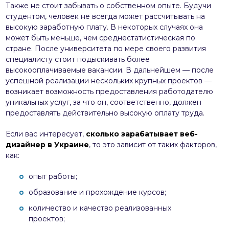
Также не стоит забывать о собственном опыте. Будучи
студентом, человек не всегда может рассчитывать на
высокую заработную плату. В некоторых случаях она
может быть меньше, чем среднестатистическая по
стране. После университета по мере своего развития
специалисту стоит подыскивать более
высокооплачиваемые вакансии. В дальнейшем — после
успешной реализации нескольких крупных проектов —
возникает возможность предоставления работодателю
уникальных услуг, за что он, соответственно, должен
предоставлять действительно высокую оплату труда.
Если вас интересует,
сколько зарабатывает веб-
дизайнер в Украине
, то это зависит от таких факторов,
как:
опыт работы;
образование и прохождение курсов;
количество и качество реализованных
проектов;