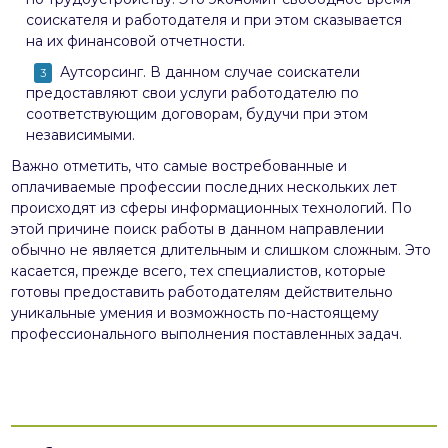
соискателя и работодателя и при этом сказывается
на их финансовой отчетности.
Аутсорсинг. В данном случае соискатели
предоставляют свои услуги работодателю по
соответствующим договорам, будучи при этом
независимыми.
Важно отметить, что самые востребованные и
оплачиваемые профессии последних нескольких лет
происходят из сферы информационных технологий. По
этой причине поиск работы в данном направлении
обычно не является длительным и слишком сложным. Это
касается, прежде всего, тех специалистов, которые
готовы предоставить работодателям действительно
уникальные умения и возможность по-настоящему
профессионального выполнения поставленных задач.