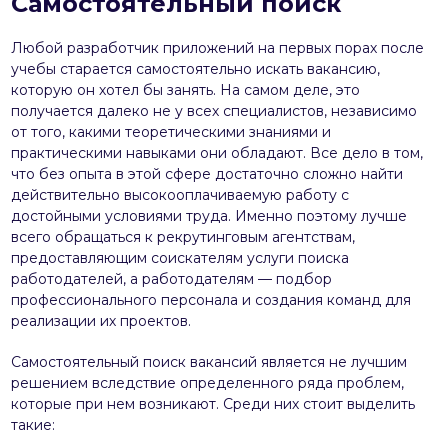
Самостоятельный поиск
Любой разработчик приложений на первых порах после
учебы старается самостоятельно искать вакансию,
которую он хотел бы занять. На самом деле, это
получается далеко не у всех специалистов, независимо
от того, какими теоретическими знаниями и
практическими навыками они обладают. Все дело в том,
что без опыта в этой сфере достаточно сложно найти
действительно высокооплачиваемую работу с
достойными условиями труда. Именно поэтому лучше
всего обращаться к рекрутинговым агентствам,
предоставляющим соискателям услуги поиска
работодателей, а работодателям — подбор
профессионального персонала и создания команд для
реализации их проектов.
Самостоятельный поиск вакансий является не лучшим
решением вследствие определенного ряда проблем,
которые при нем возникают. Среди них стоит выделить
такие: