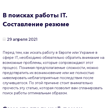
В поисках работы IT.
Составление резюме
29 апреля 2021
Перед тем, как искать работу в Европе или Украине в
сфере IT, необходимо обязательно обратить внимание на
возможные проблемы, которые сопровождают этот
процесс. Понимая предполагаемые сложности, можно
предотвратить их возникновение или же полностью
нивелировать неблагоприятные последствия после
случившегося. По этой причине стоит внимательно
прочесть эту статью, которая позволит вам спланировать
поиск работы оптимальным образом.