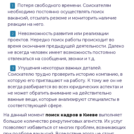
Потеря свободного времени. Соискателям
необходимо постоянно осуществлять поиск
вакансий, отсылать резюме и мониторить наличие
реакции на него.
Невозможность развития или реализации
проектов. Нередко поиск работы происходит во
время окончания предыдущей деятельности. Далеко
не всегда человек имеет возможность постоянно
отвлекаться на сообщения, звонки и т.д.
Упущения некоторых важных деталей.
Соискателю трудно проверить историю компанию, в
которую его приглашают на работу. К тому же он не
всегда разбирается во всех юридических аспектах и
не может обратить внимание на действительно
важные вещи, которые анализируют специалисты в
соответствующей сфере.
На данный момент
поиск кадров в Киеве
выполняет
большое количество рекрутинговых агентств. Их услуг
позволяют избавиться от многих проблем, возникающих
при подборе вакансий. Вследствие этого не стоит