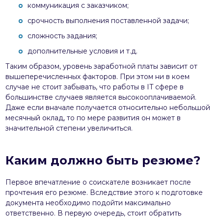
коммуникация с заказчиком;
срочность выполнения поставленной задачи;
сложность задания;
дополнительные условия и т.д.
Таким образом, уровень заработной платы зависит от
вышеперечисленных факторов. При этом ни в коем
случае не стоит забывать, что работы в IT сфере в
большинстве случаев является высокооплачиваемой.
Даже если вначале получается относительно небольшой
месячный оклад, то по мере развития он может в
значительной степени увеличиться.
Каким должно быть резюме?
Первое впечатление о соискателе возникает после
прочтения его резюме. Вследствие этого к подготовке
документа необходимо подойти максимально
ответственно. В первую очередь, стоит обратить