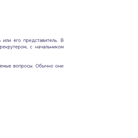
 или его представитель. В
рекрутером, с начальником
аемые вопросы. Обычно они