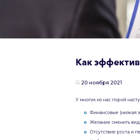
Как эффектив
20 ноября 2021
У многих из нас порой наст
Финансовые (низкая з
Желание сменить вид 
Отсутствие роста и п