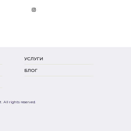
УСЛУГИ
БЛОГ
 All rights reserved.