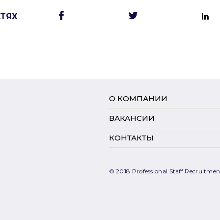
ЕТЯХ
О КОМПАНИИ
ВАКАНСИИ
КОНТАКТЫ
© 2018 Professional Staff Recruitment.