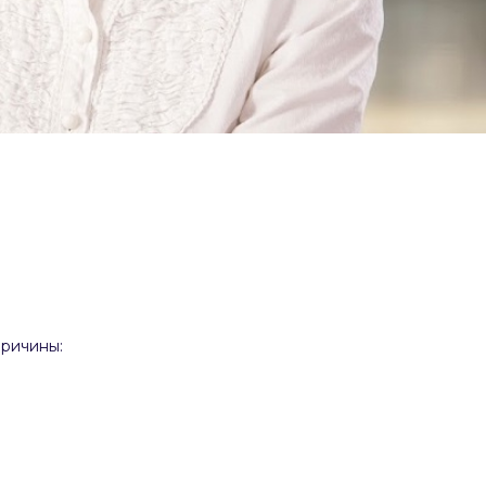
причины: