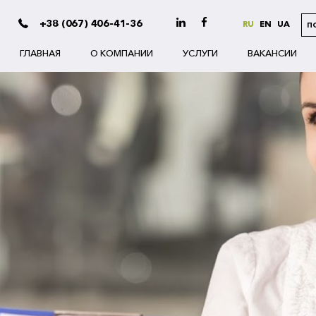
+38 (067) 406-41-36
RU
EN
UA
П
ГЛАВНАЯ
О КОМПАНИИ
УСЛУГИ
ВАКАНСИИ