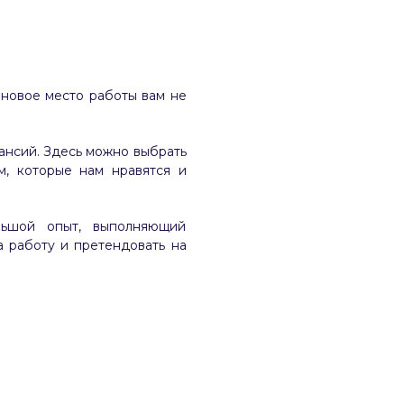
 новое место работы вам не
ансий. Здесь можно выбрать
м, которые нам нравятся и
льшой опыт, выполняющий
 работу и претендовать на
: