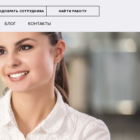
ОДОБРАТЬ СОТРУДНИКА
НАЙТИ РАБОТУ
БЛОГ
КОНТАКТЫ