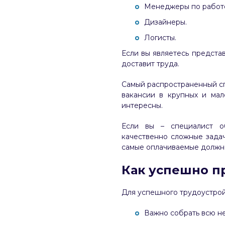
Менеджеры по работе
Дизайнеры.
Логисты.
Если вы являетесь предста
доставит труда.
Самый распространенный сп
вакансии в крупных и мал
интересны.
Если вы – специалист о
качественно сложные зада
самые оплачиваемые должн
Как успешно п
Для успешного трудоустрой
Важно собрать всю н