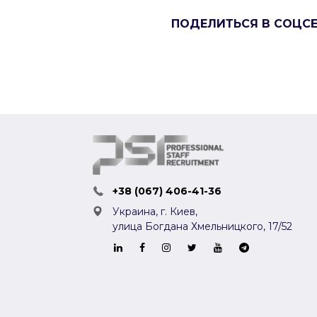
ПОДЕЛИТЬСЯ В СОЦС
+38 (067) 406-41-36
Украина, г. Киев,
улица Богдана Хмельницкого, 17/52