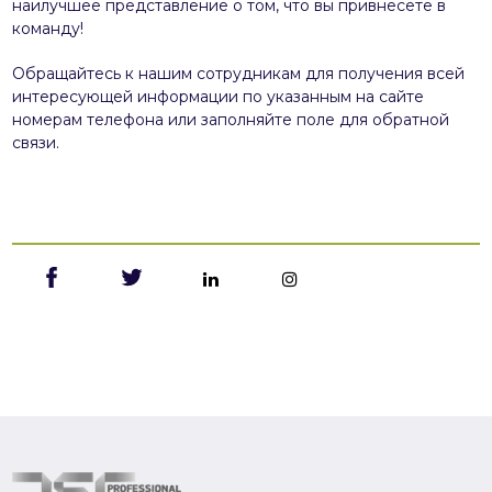
наилучшее представление о том, что вы привнесете в
команду!
Обращайтесь к нашим сотрудникам для получения всей
интересующей информации по указанным на сайте
номерам телефона или заполняйте поле для обратной
связи.