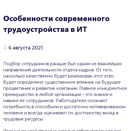
Особенности современного
трудоустройства в ИТ
6 августа 2021
Подбор сотрудников раньше был одним из важнейших
направлений деятельности отдела кадров. От того,
насколько качественно будет реализован этот этап,
будет определено существенное влияние на будущее
процветание и развитие компании. Главное конкурентное
преимущество в любой организации – это знания и
навыки ее сотрудников. Работодатели осознают
потребность в способном и достаточно мотивированном
человеке и всегда оценивают по достоинству вклад в
трудовые ресурсы.
Именно по этой причине сегодня отбор персонала все