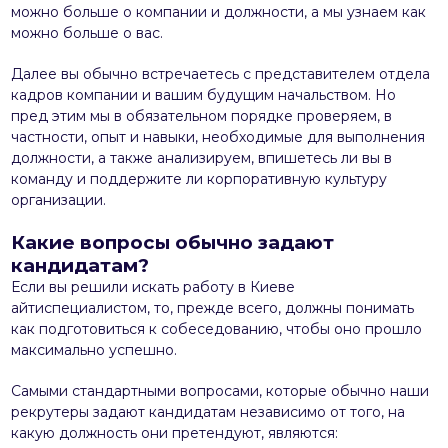
можно больше о компании и должности, а мы узнаем как
можно больше о вас.
Далее вы обычно встречаетесь с представителем отдела
кадров компании и вашим будущим начальством. Но
пред этим мы в обязательном порядке проверяем, в
частности, опыт и навыки, необходимые для выполнения
должности, а также анализируем, впишетесь ли вы в
команду и поддержите ли корпоративную культуру
организации.
Какие вопросы обычно задают
кандидатам?
Если вы решили искать работу в Киеве
айтиспециалистом, то, прежде всего, должны понимать
как подготовиться к собеседованию, чтобы оно прошло
максимально успешно.
Самыми стандартными вопросами, которые обычно наши
рекрутеры задают кандидатам независимо от того, на
какую должность они претендуют, являются: