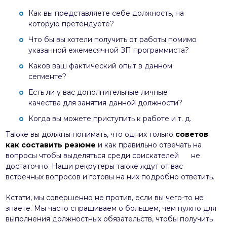
Как вы представляете себе должность, на
которую претендуете?
Что бы вы хотели получить от работы помимо
указанной ежемесячной ЗП программиста?
Каков ваш фактический опыт в данном
сегменте?
Есть ли у вас дополнительные личные
качества для занятия данной должности?
Когда вы можете приступить к работе и т. д.
Также вы должны понимать, что одних только
советов
как составить резюме
и как правильно отвечать на
вопросы чтобы выделяться среди соискателей не
достаточно. Наши рекрутеры также ждут от вас
встречных вопросов и готовы на них подробно ответить.
Кстати, мы совершенно не против, если вы чего-то не
знаете. Мы часто спрашиваем о большем, чем нужно для
выполнения должностных обязательств, чтобы получить