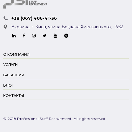
+38 (067) 406-41-36
Украина, г. Киев,
улица Богдана Хмельницкого, 17/52
О КОМПАНИИ
УСЛУГИ
ВАКАНСИИ
БЛОГ
КОНТАКТЫ
© 2018 Professional Staff Recruitment. All rights reserved.