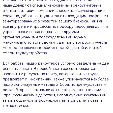
чаще доверяют специализированным рекрутинговым
агентствам. Такие компании способны в самые краткие
сроки подобрать сотрудников с подходящим профилем и
заинтересованных в развитии вашего бизнеса. Так как
все внутренние процессы по подбору персонала должны
управляться и согласовываться с другими
организационными подразделениями, нужно
максимально тонко подойти к данному вопросу и учесть
множество ключевых особенностей для той или иной
сферы трудоустройства.
Вся работа наших рекрутеров условно разделена на две
основные части. В первой части рассматриваются
варианты и ресурсы по найму, которые рынок труда
предлагает ИТ-компаниям. Также упоминаются наиболее
часто используемые методы отбора, их преимущества и
риски. Вторая часть включает непосредственно сами
процессы найма и действия, используемые компаниями,
занимающимися информационными консалтинговыми
технологиями.