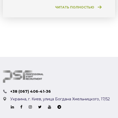
ЧИТАТЬ ПОЛНОСТЬЮ
+38 (067) 406-41-36
Украина, г. Киев,
улица Богдана Хмельницкого, 17/52