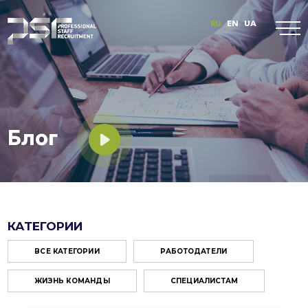
RU
EN
UA
Блог
КАТЕГОРИИ
ВСЕ КАТЕГОРИИ
РАБОТОДАТЕЛИ
ЖИЗНЬ КОМАНДЫ
СПЕЦИАЛИСТАМ