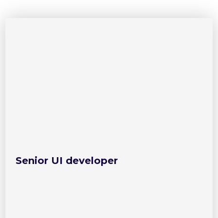
Senior UI developer