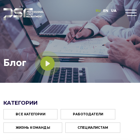
RU
EN
UA
Блог
КАТЕГОРИИ
ВСЕ КАТЕГОРИИ
РАБОТОДАТЕЛИ
ЖИЗНЬ КОМАНДЫ
СПЕЦИАЛИСТАМ