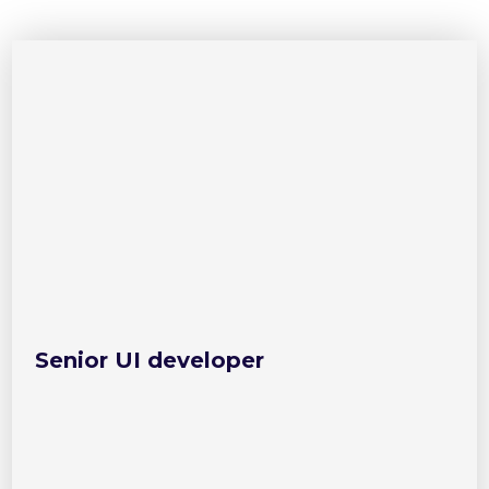
Senior UI developer