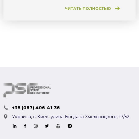
ЧИТАТЬ ПОЛНОСТЬЮ
+38 (067) 406-41-36
Украина, г. Киев,
улица Богдана Хмельницкого, 17/52