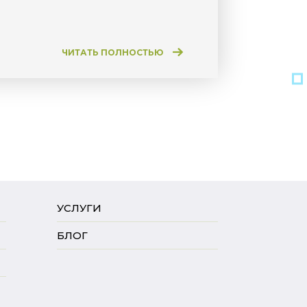
ЧИТАТЬ ПОЛНОСТЬЮ
УСЛУГИ
БЛОГ