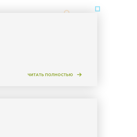
ЧИТАТЬ ПОЛНОСТЬЮ