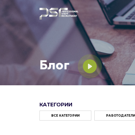
Блог
КАТЕГОРИИ
ВСЕ КАТЕГОРИИ
РАБОТОДАТЕЛ