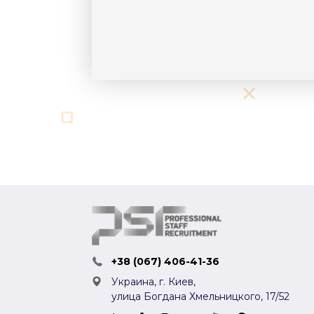
+38 (067) 406-41-36
Украина, г. Киев,
улица Богдана Хмельницкого, 17/52