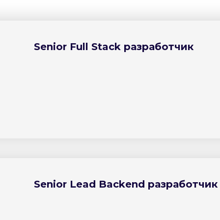
Senior Full Stack разработчик
Senior Lead Backend разработчик