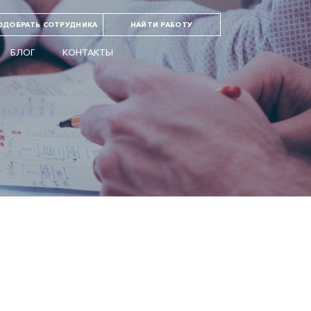
ОДОБРАТЬ СОТРУДНИКА
НАЙТИ РАБОТУ
БЛОГ
КОНТАКТЫ