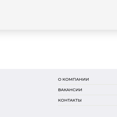
О КОМПАНИИ
ВАКАНСИИ
КОНТАКТЫ