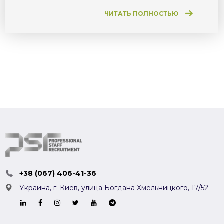
ЧИТАТЬ ПОЛНОСТЬЮ
+38 (067) 406-41-36
Украина, г. Киев,
улица Богдана Хмельницкого, 17/52