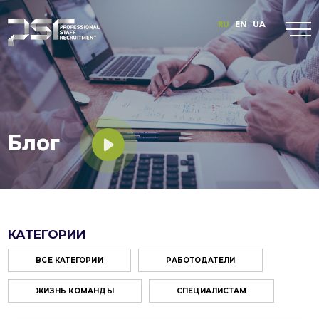
RU
EN
UA
Блог
КАТЕГОРИИ
ВСЕ КАТЕГОРИИ
РАБОТОДАТЕЛИ
ЖИЗНЬ КОМАНДЫ
СПЕЦИАЛИСТАМ