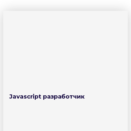
Javascript разработчик