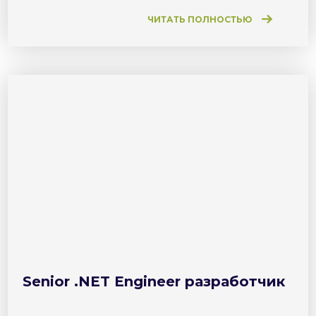
ЧИТАТЬ ПОЛНОСТЬЮ
Senior .NET Engineer разработчик