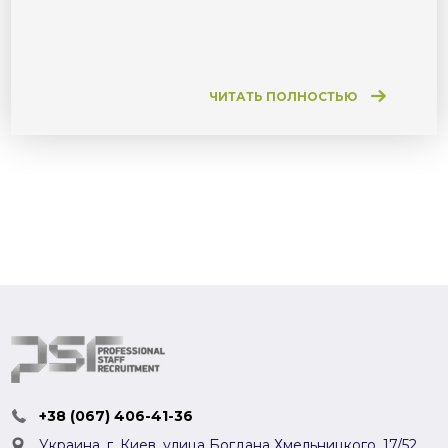
ЧИТАТЬ ПОЛНОСТЬЮ
+38 (067) 406-41-36
Украина, г. Киев,
улица Богдана Хмельницкого, 17/52