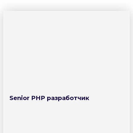
Senior PHP разработчик