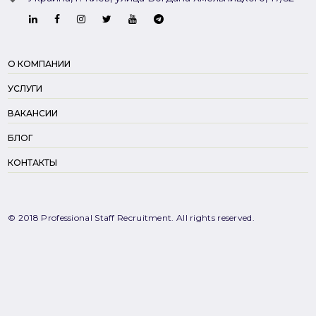
О КОМПАНИИ
УСЛУГИ
ВАКАНСИИ
БЛОГ
КОНТАКТЫ
© 2018 Professional Staff Recruitment. All rights reserved.