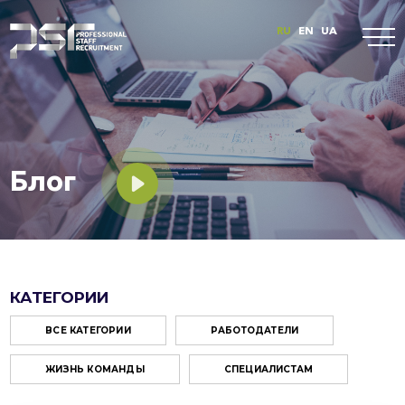
RU
EN
UA
Блог
КАТЕГОРИИ
ВСЕ КАТЕГОРИИ
РАБОТОДАТЕЛИ
ЖИЗНЬ КОМАНДЫ
СПЕЦИАЛИСТАМ