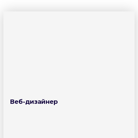
Веб-дизайнер