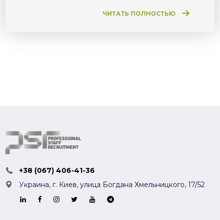
ЧИТАТЬ ПОЛНОСТЬЮ
+38 (067) 406-41-36
Украина, г. Киев,
улица Богдана Хмельницкого, 17/52