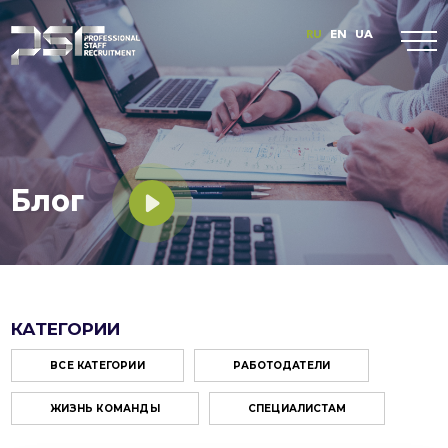
RU
EN
UA
Блог
КАТЕГОРИИ
ВСЕ КАТЕГОРИИ
РАБОТОДАТЕЛИ
ЖИЗНЬ КОМАНДЫ
СПЕЦИАЛИСТАМ