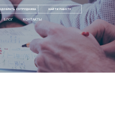
ОДОБРАТЬ СОТРУДНИКА
НАЙТИ РАБОТУ
БЛОГ
КОНТАКТЫ