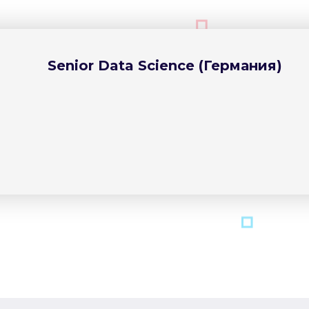
Senior Data Science (Германия)