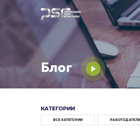
Блог
КАТЕГОРИИ
ВСЕ КАТЕГОРИИ
РАБОТОДАТЕЛ