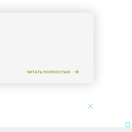
ЧИТАТЬ ПОЛНОСТЬЮ