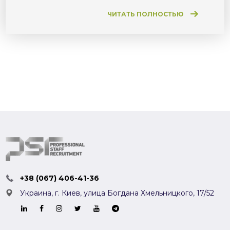
ЧИТАТЬ ПОЛНОСТЬЮ
+38 (067) 406-41-36
Украина, г. Киев,
улица Богдана Хмельницкого, 17/52