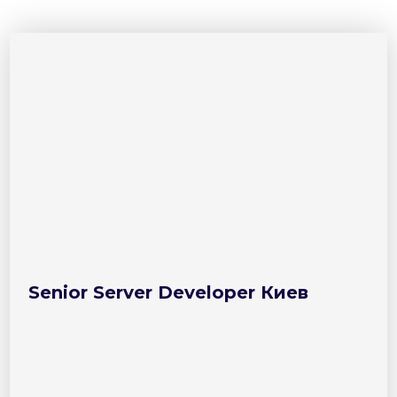
Senior Server Developer Киев