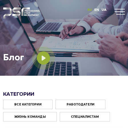
RU
EN
UA
Блог
КАТЕГОРИИ
ВСЕ КАТЕГОРИИ
РАБОТОДАТЕЛИ
ЖИЗНЬ КОМАНДЫ
СПЕЦИАЛИСТАМ