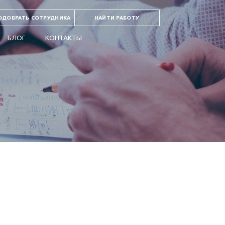
ОДОБРАТЬ СОТРУДНИКА
НАЙТИ РАБОТУ
БЛОГ
КОНТАКТЫ