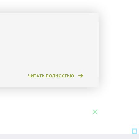
ЧИТАТЬ ПОЛНОСТЬЮ