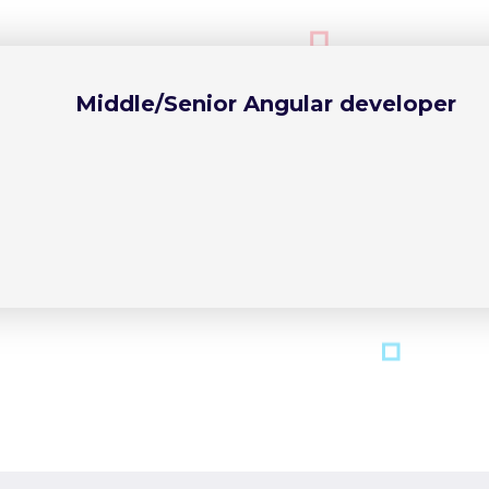
Middle/Senior Angular developer