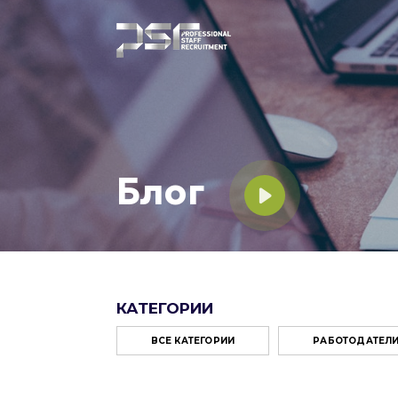
Блог
КАТЕГОРИИ
ВСЕ КАТЕГОРИИ
РАБОТОДАТЕЛ