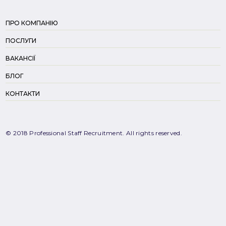
ПРО КОМПАНІЮ
ПОСЛУГИ
ВАКАНСІЇ
БЛОГ
КОНТАКТИ
© 2018 Professional Staff Recruitment. All rights reserved.