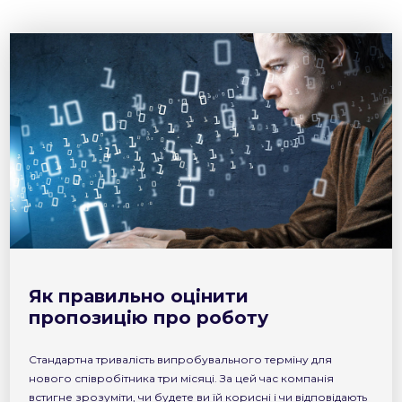
Як правильно оцінити
пропозицію про роботу
Стандартна тривалість випробувального терміну для
нового співробітника три місяці. За цей час компанія
встигне зрозуміти, чи будете ви їй корисні і чи відповідають