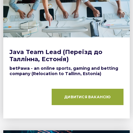
Java Team Lead (Переїзд до
Таллінна, Естонія)
betPawa - an online sports, gaming and betting
company (Relocation to Tallinn, Estonia)
ДИВИТИСЯ ВАКАНСІЮ