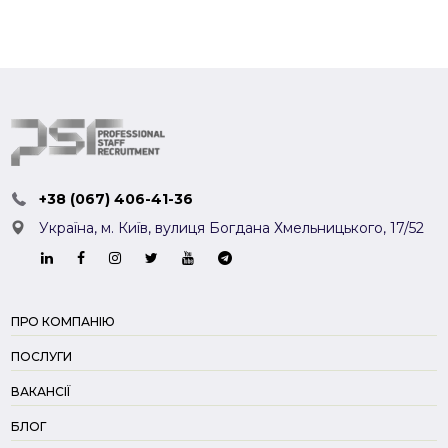
+38 (067) 406-41-36
Україна, м. Київ,
вулиця Богдана Хмельницького, 17/52
ПРО КОМПАНІЮ
ПОСЛУГИ
ВАКАНСІЇ
БЛОГ