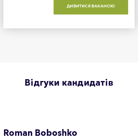
ДИВИТИСЯ ВАКАНСІЮ
Відгуки кандидатів
Roman
Boboshko