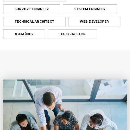
SUPPORT ENGINEER
SYSTEM ENGINEER
TECHNICAL ARCHITECT
WEB DEVELOPER
ДИЗАЙНЕР
ТЕСТУВАЛЬНИК