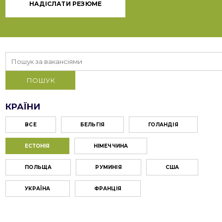
НАДІСЛАТИ РЕЗЮМЕ
КРАЇНИ
ВСЕ
БЕЛЬГІЯ
ГОЛАНДІЯ
ЕСТОНІЯ
НІМЕЧЧИНА
ПОЛЬЩА
РУМИНІЯ
США
УКРАЇНА
ФРАНЦІЯ