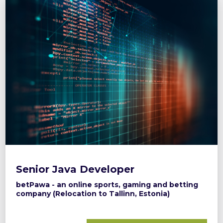
Senior Java Developer
betPawa - an online sports, gaming and betting
company (Relocation to Tallinn, Estonia)