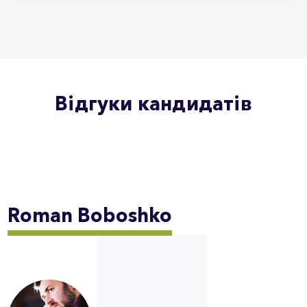
Відгуки кандидатів
Roman
Boboshko