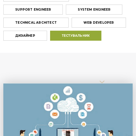
SUPPORT ENGINEER
SYSTEM ENGINEER
TECHNICAL ARCHITECT
WEB DEVELOPER
ДИЗАЙНЕР
ТЕСТУВАЛЬНИК