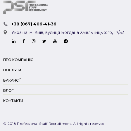
+38 (067) 406-41-36
Україна, м. Київ,
вулиця Богдана Хмельницького, 17/52
ПРО КОМПАНІЮ
ПОСЛУГИ
ВАКАНСІЇ
БЛОГ
КОНТАКТИ
© 2018 Professional Staff Recruitment. All rights reserved.