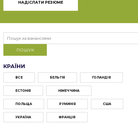
НАДІСЛАТИ РЕЗЮМЕ
КРАЇНИ
ВСЕ
БЕЛЬГІЯ
ГОЛАНДІЯ
ЕСТОНІЯ
НІМЕЧЧИНА
ПОЛЬЩА
РУМИНІЯ
США
УКРАЇНА
ФРАНЦІЯ