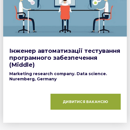
Інженер автоматизації тестування
програмного забезпечення
(Middle)
Marketing research company. Data science.
Nuremberg, Germany
ДИВИТИСЯ ВАКАНСІЮ