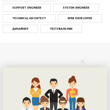
SUPPORT ENGINEER
SYSTEM ENGINEER
TECHNICAL ARCHITECT
WEB DEVELOPER
ДИЗАЙНЕР
ТЕСТУВАЛЬНИК