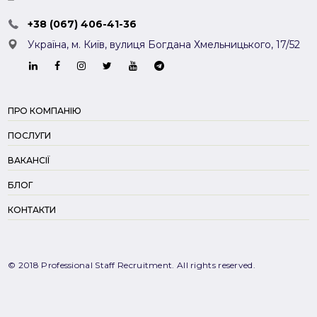
+38 (067) 406-41-36
Україна, м. Київ,
вулиця Богдана Хмельницького, 17/52
ПРО КОМПАНІЮ
ПОСЛУГИ
ВАКАНСІЇ
БЛОГ
КОНТАКТИ
© 2018 Professional Staff Recruitment. All rights reserved.