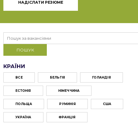
НАДІСЛАТИ РЕЗЮМЕ
КРАЇНИ
ВСЕ
БЕЛЬГІЯ
ГОЛАНДІЯ
ЕСТОНІЯ
НІМЕЧЧИНА
ПОЛЬЩА
РУМИНІЯ
США
УКРАЇНА
ФРАНЦІЯ