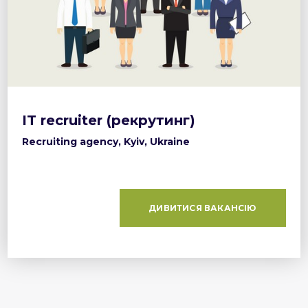
IT recruiter (рекрутинг)
Recruiting agency, Kyiv, Ukraine
ДИВИТИСЯ ВАКАНСІЮ