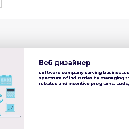
Веб дизайнер
software company serving businesses o
spectrum of industries by managing the
rebates and incentive programs. Lodz