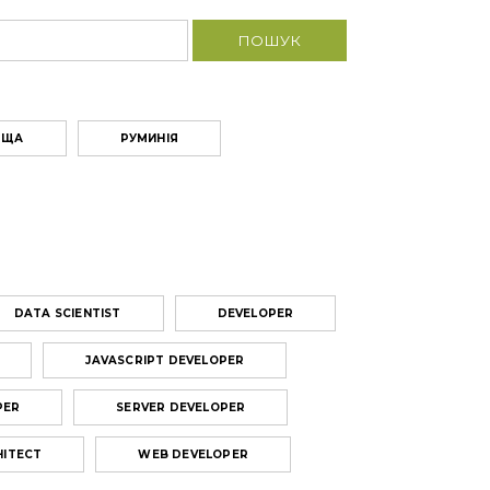
ЬЩА
РУМИНІЯ
DATA SCIENTIST
DEVELOPER
JAVASCRIPT DEVELOPER
PER
SERVER DEVELOPER
HITECT
WEB DEVELOPER