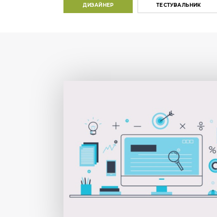
ДИЗАЙНЕР
ТЕСТУВАЛЬНИК