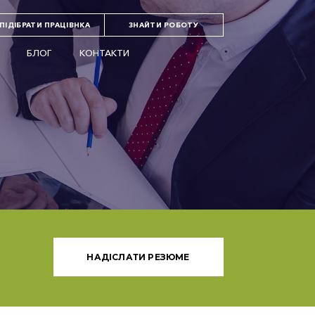
ПІДІБРАТИ ПРАЦІВНКА
ЗНАЙТИ РОБОТУ
БЛОГ
КОНТАКТИ
НАДІСЛАТИ РЕЗЮМЕ