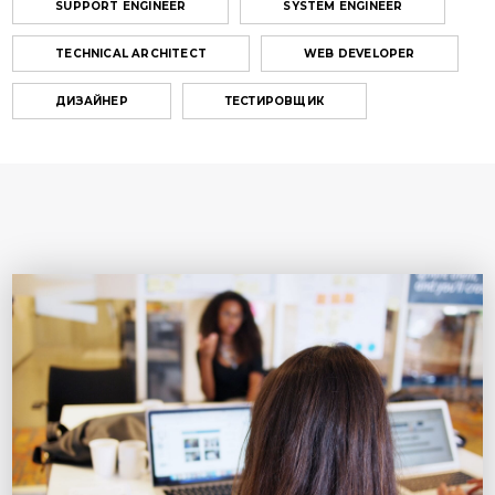
SUPPORT ENGINEER
SYSTEM ENGINEER
TECHNICAL ARCHITECT
WEB DEVELOPER
ДИЗАЙНЕР
ТЕСТИРОВЩИК