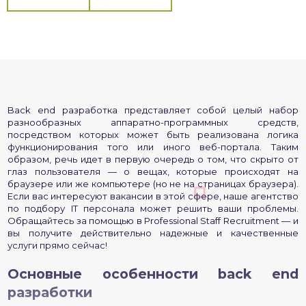
Back end разработка представляет собой целый набор
разнообразных аппаратно-программных средств,
посредством которых может быть реализована логика
функционирования того или иного веб-портала. Таким
образом, речь идет в первую очередь о том, что скрыто от
глаз пользователя — о вещах, которые происходят на
браузере или же компьютере (но не на страницах браузера).
Если вас интересуют вакансии в этой сфере, наше агентство
по подбору IT персонала может решить ваши проблемы.
Обращайтесь за помощью в Professional Staff Recruitment — и
вы получите действительно надежные и качественные
услуги прямо сейчас!
Основные особенности back end
разработки