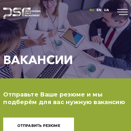
RU
EN
UA
ВАКАНСИИ
Отправьте Ваше резюме и мы
подберём для вас нужную вакансию
ОТПРАВИТЬ РЕЗЮМЕ