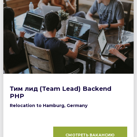
Тим лид (Team Lead) Backend
PHP
Relocation to Hamburg, Germany
СМОТРЕТЬ ВАКАНСИЮ