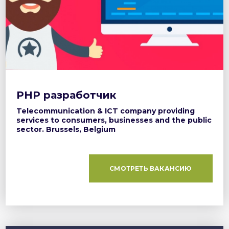
PHP разработчик
Telecommunication & ICT company providing
services to consumers, businesses and the public
sector. Brussels, Belgium
СМОТРЕТЬ ВАКАНСИЮ