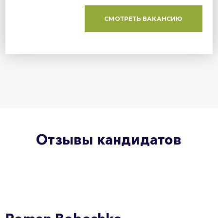
СМОТРЕТЬ ВАКАНСИЮ
Отзывы кандидатов