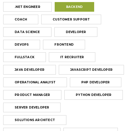
.NET ENGINEER
BACKEND
COACH
CUSTOMER SUPPORT
DATA SCIENCE
DEVELOPER
DEVOPS
FRONTEND
FULLSTACK
IT RECRUITER
JAVA DEVELOPER
JAVASCRIPT DEVELOPER
OPERATIONAL ANALYST
PHP DEVELOPER
PRODUCT MANAGER
PYTHON DEVELOPER
SERVER DEVELOPER
SOLUTIONS ARCHITECT