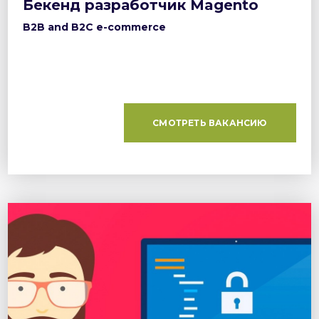
Бекенд разработчик Magento
B2B and B2C e-commerce
СМОТРЕТЬ ВАКАНСИЮ