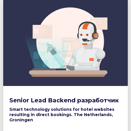
Senior Lead Backend разработчик
Smart technology solutions for hotel websites
resulting in direct bookings. The Netherlands,
Groningen