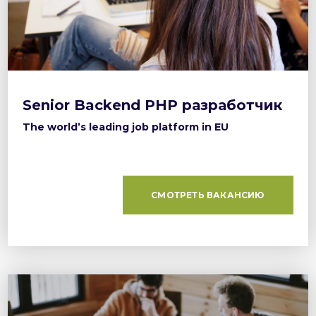
Senior Backend PHP разработчик
The world’s leading job platform in EU
СМОТРЕТЬ ВАКАНСИЮ