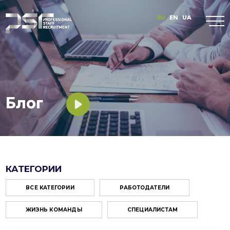
RU
EN
UA
Блог
КАТЕГОРИИ
ВСЕ КАТЕГОРИИ
РАБОТОДАТЕЛИ
ЖИЗНЬ КОМАНДЫ
СПЕЦИАЛИСТАМ