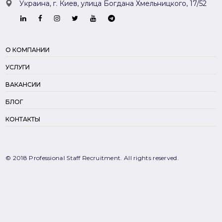
Украина, г. Киев,
улица Богдана Хмельницкого, 17/52
О КОМПАНИИ
УСЛУГИ
ВАКАНСИИ
БЛОГ
КОНТАКТЫ
© 2018 Professional Staff Recruitment. All rights reserved.