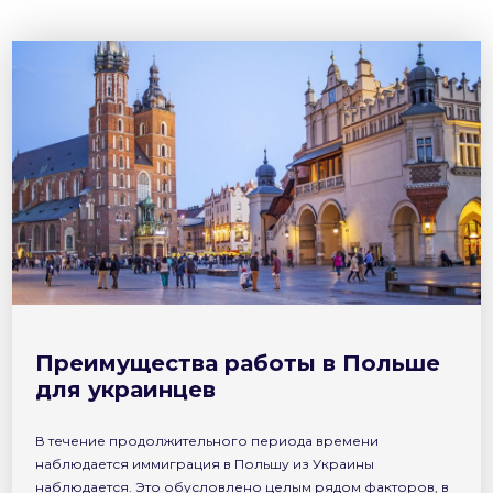
Преимущества работы в Польше
для украинцев
В течение продолжительного периода времени
наблюдается иммиграция в Польшу из Украины
наблюдается. Это обусловлено целым рядом факторов, в